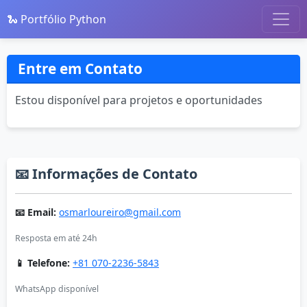
🐍 Portfólio Python
Entre em Contato
Estou disponível para projetos e oportunidades
📧 Informações de Contato
📧 Email:
osmarloureiro@gmail.com
Resposta em até 24h
📱 Telefone:
+81 070-2236-5843
WhatsApp disponível