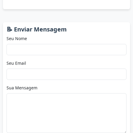
📝 Enviar Mensagem
Seu Nome
Seu Email
Sua Mensagem