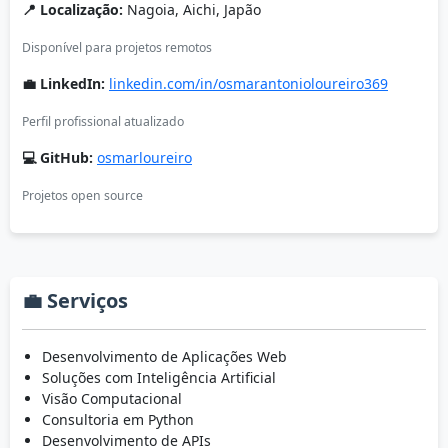
📍 Localização:
Nagoia, Aichi, Japão
Disponível para projetos remotos
💼 LinkedIn:
linkedin.com/in/osmarantonioloureiro369
Perfil profissional atualizado
💻 GitHub:
osmarloureiro
Projetos open source
💼 Serviços
Desenvolvimento de Aplicações Web
Soluções com Inteligência Artificial
Visão Computacional
Consultoria em Python
Desenvolvimento de APIs